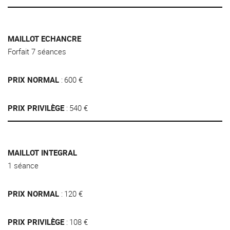
MAILLOT ECHANCRE
Forfait 7 séances
PRIX NORMAL
600 €
PRIX PRIVILÈGE
540 €
MAILLOT INTEGRAL
1 séance
PRIX NORMAL
120 €
PRIX PRIVILÈGE
108 €