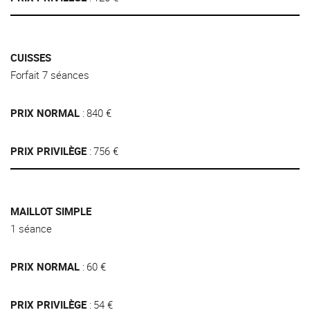
CUISSES
Forfait 7 séances
PRIX NORMAL
840 €
PRIX PRIVILÈGE
756 €
MAILLOT SIMPLE
1 séance
PRIX NORMAL
60 €
PRIX PRIVILÈGE
54 €