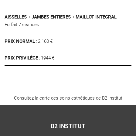
AISSELLES + JAMBES ENTIERES + MAILLOT INTEGRAL
Forfait 7 séances
PRIX NORMAL
2 160 €
PRIX PRIVILÈGE
1944 €
Consultez la carte des soins esthétiques de B2 Institut
B2 INSTITUT