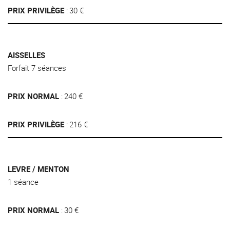
PRIX PRIVILÈGE
30 €
AISSELLES
Forfait 7 séances
PRIX NORMAL
240 €
PRIX PRIVILÈGE
216 €
LEVRE / MENTON
1 séance
PRIX NORMAL
30 €