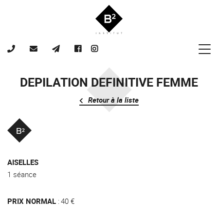
DEPILATION DEFINITIVE FEMME
Retour à la liste
AISELLES
1 séance
PRIX NORMAL
40 €