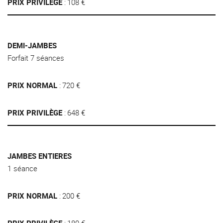
PRIX PRIVILÈGE
108 €
DEMI-JAMBES
Forfait 7 séances
PRIX NORMAL
720 €
PRIX PRIVILÈGE
648 €
JAMBES ENTIERES
1 séance
PRIX NORMAL
200 €
PRIX PRIVILÈGE
180 €