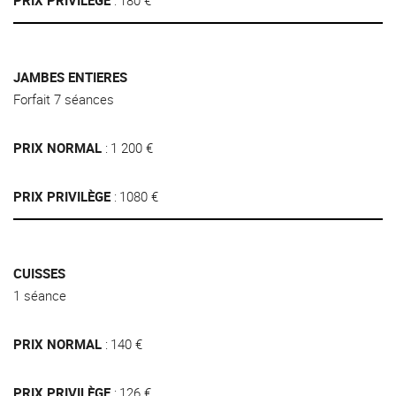
JAMBES ENTIERES
Forfait 7 séances
PRIX NORMAL
1 200 €
PRIX PRIVILÈGE
1080 €
CUISSES
1 séance
PRIX NORMAL
140 €
PRIX PRIVILÈGE
126 €