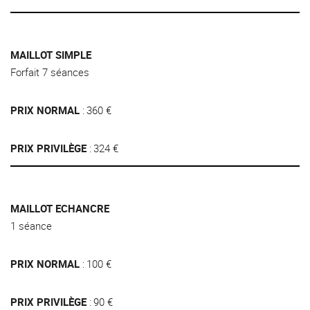
MAILLOT SIMPLE
Forfait 7 séances
PRIX NORMAL
360 €
PRIX PRIVILÈGE
324 €
MAILLOT ECHANCRE
1 séance
PRIX NORMAL
100 €
PRIX PRIVILÈGE
90 €