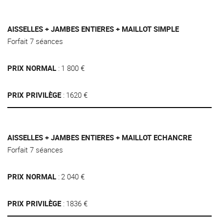
AISSELLES + JAMBES ENTIERES + MAILLOT SIMPLE
Forfait 7 séances
PRIX NORMAL
1 800 €
PRIX PRIVILÈGE
1620 €
AISSELLES + JAMBES ENTIERES + MAILLOT ECHANCRE
Forfait 7 séances
PRIX NORMAL
2 040 €
PRIX PRIVILÈGE
1836 €