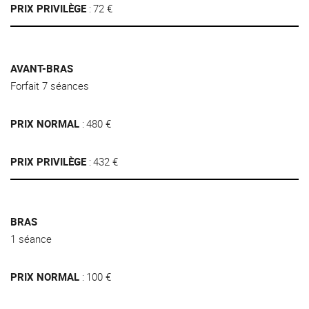
PRIX PRIVILÈGE
72 €
AVANT-BRAS
Forfait 7 séances
PRIX NORMAL
480 €
PRIX PRIVILÈGE
432 €
BRAS
1 séance
PRIX NORMAL
100 €