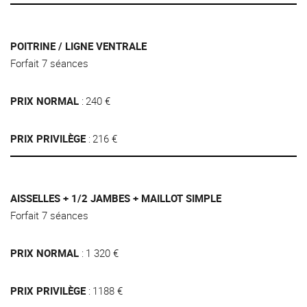
POITRINE / LIGNE VENTRALE
Forfait 7 séances
PRIX NORMAL
240 €
PRIX PRIVILÈGE
216 €
AISSELLES + 1/2 JAMBES + MAILLOT SIMPLE
Forfait 7 séances
PRIX NORMAL
1 320 €
PRIX PRIVILÈGE
1188 €