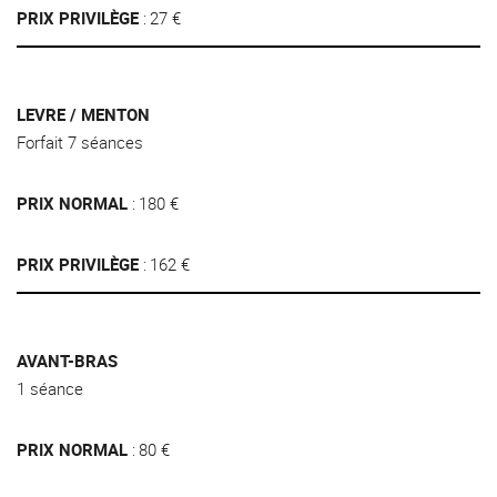
PRIX PRIVILÈGE
27 €
LEVRE / MENTON
Forfait 7 séances
PRIX NORMAL
180 €
PRIX PRIVILÈGE
162 €
AVANT-BRAS
1 séance
PRIX NORMAL
80 €