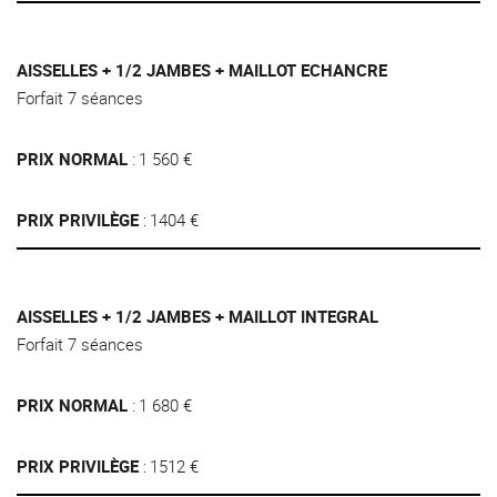
AISSELLES + 1/2 JAMBES + MAILLOT ECHANCRE
Forfait 7 séances
PRIX NORMAL
1 560 €
PRIX PRIVILÈGE
1404 €
AISSELLES + 1/2 JAMBES + MAILLOT INTEGRAL
Forfait 7 séances
PRIX NORMAL
1 680 €
PRIX PRIVILÈGE
1512 €