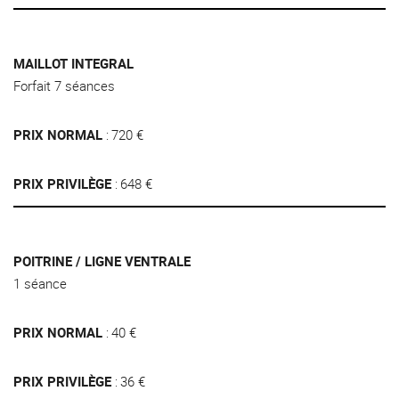
MAILLOT INTEGRAL
Forfait 7 séances
PRIX NORMAL
720 €
PRIX PRIVILÈGE
648 €
POITRINE / LIGNE VENTRALE
1 séance
PRIX NORMAL
40 €
PRIX PRIVILÈGE
36 €