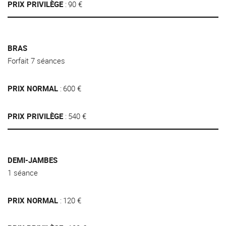
PRIX PRIVILÈGE
90 €
BRAS
Forfait 7 séances
PRIX NORMAL
600 €
PRIX PRIVILÈGE
540 €
DEMI-JAMBES
1 séance
PRIX NORMAL
120 €